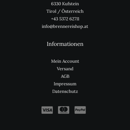
6330 Kufstein
Tirol / Österreich
+43 5372 62711
info@brennereishop.at
Informationen
Mein Account
Versand
AGB
Impressum
Datenschutz