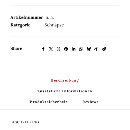
38%Vol.
Menge
Artikelnummer
n. a.
Kategorie
Schnäpse
Share
Beschreibung
Zusätzliche Informationen
Produktsicherheit
Reviews 
BESCHREIBUNG