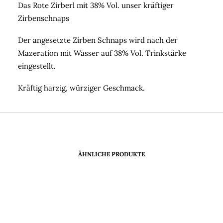
Das Rote Zirberl mit 38% Vol. unser kräftiger
Zirbenschnaps
Der angesetzte Zirben Schnaps wird nach der
Mazeration mit Wasser auf 38% Vol. Trinkstärke
eingestellt.
Kräftig harzig, würziger Geschmack.
ÄHNLICHE PRODUKTE