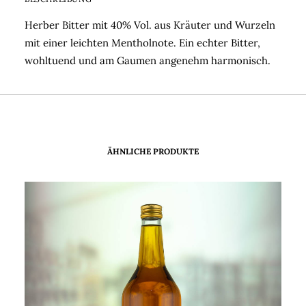
Herber Bitter mit 40% Vol. aus Kräuter und Wurzeln
mit einer leichten Mentholnote. Ein echter Bitter,
wohltuend und am Gaumen angenehm harmonisch.
ÄHNLICHE PRODUKTE