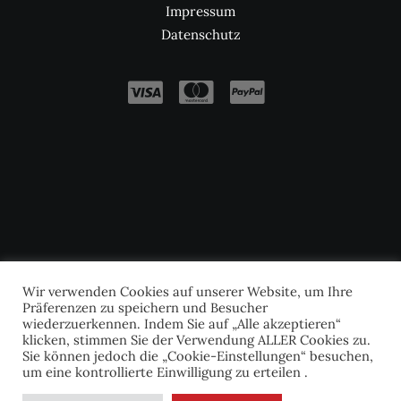
Impressum
Datenschutz
Wir verwenden Cookies auf unserer Website, um Ihre
Präferenzen zu speichern und Besucher
wiederzuerkennen. Indem Sie auf „Alle akzeptieren“
klicken, stimmen Sie der Verwendung ALLER Cookies zu.
Sie können jedoch die „Cookie-Einstellungen“ besuchen,
um eine kontrollierte Einwilligung zu erteilen .