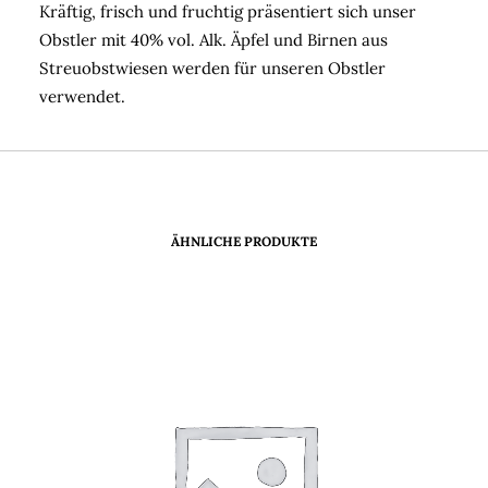
Kräftig, frisch und fruchtig präsentiert sich unser
Obstler mit 40% vol. Alk. Äpfel und Birnen aus
Streuobstwiesen werden für unseren Obstler
verwendet.
ÄHNLICHE PRODUKTE