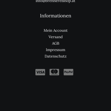
info@brennereishop.at
Informationen
Mein Account
Versand
AGB
Impressum
Datenschutz