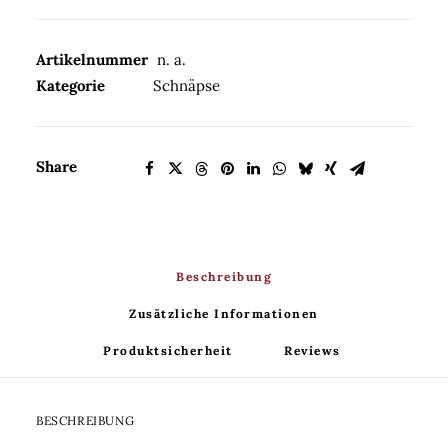
Menge
Artikelnummer
n. a.
Kategorie
Schnäpse
Share
Beschreibung
Zusätzliche Informationen
Produktsicherheit
Reviews 
BESCHREIBUNG