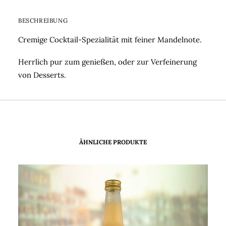
BESCHREIBUNG
Cremige Cocktail-Spezialität mit feiner Mandelnote.
Herrlich pur zum genießen, oder zur Verfeinerung
von Desserts.
ÄHNLICHE PRODUKTE