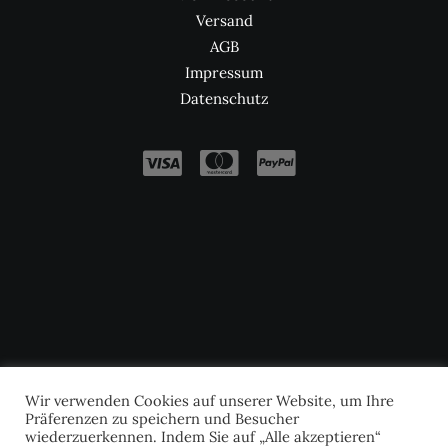
Versand
AGB
Impressum
Datenschutz
Wir verwenden Cookies auf unserer Website, um Ihre
Präferenzen zu speichern und Besucher
wiederzuerkennen. Indem Sie auf „Alle akzeptieren“