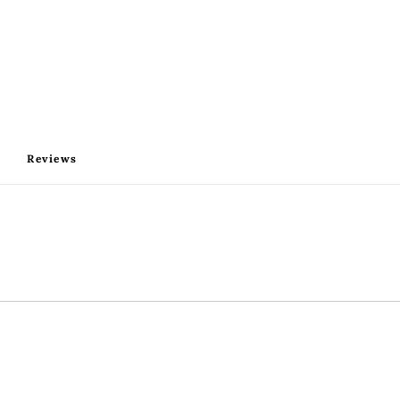
Reviews 