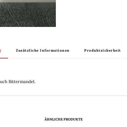
g
Zusätzliche Informationen
Produktsicherheit
uch Bittermandel.
ÄHNLICHE PRODUKTE