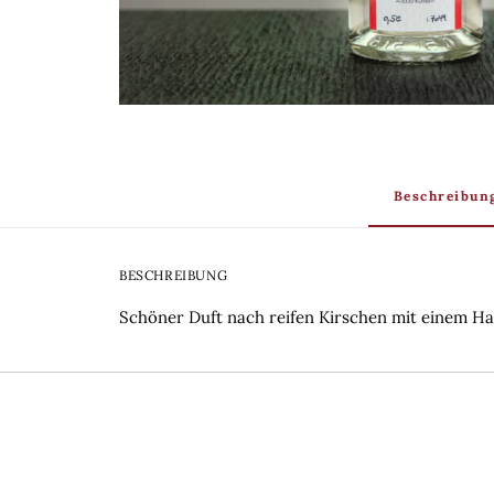
Beschreibun
BESCHREIBUNG
Schöner Duft nach reifen Kirschen mit einem Ha