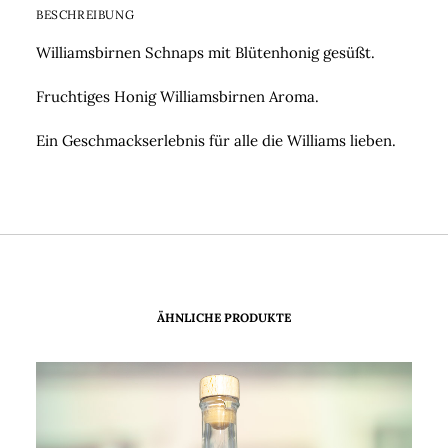
BESCHREIBUNG
Williamsbirnen Schnaps mit Blütenhonig gesüßt.
Fruchtiges Honig Williamsbirnen Aroma.
Ein Geschmackserlebnis für alle die Williams lieben.
ÄHNLICHE PRODUKTE