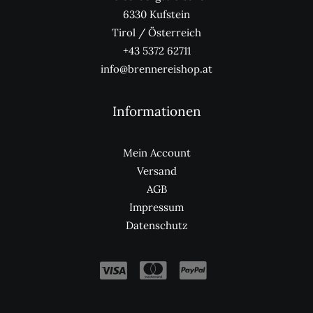
6330 Kufstein
Tirol / Österreich
+43 5372 62711
info@brennereishop.at
Informationen
Mein Account
Versand
AGB
Impressum
Datenschutz