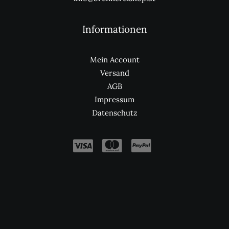
Informationen
Mein Account
Versand
AGB
Impressum
Datenschutz