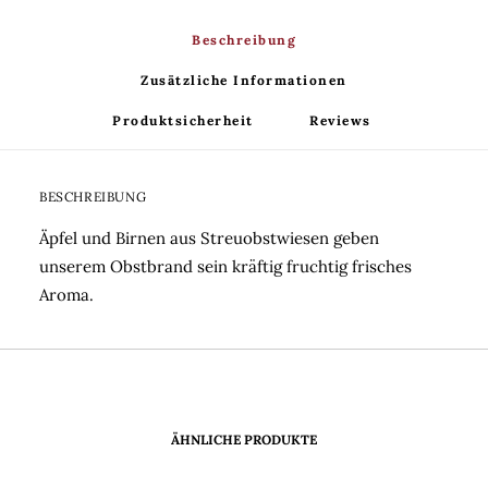
Beschreibung
Zusätzliche Informationen
Produktsicherheit
Reviews 
BESCHREIBUNG
Äpfel und Birnen aus Streuobstwiesen geben
unserem Obstbrand sein kräftig fruchtig frisches
Aroma.
ÄHNLICHE PRODUKTE