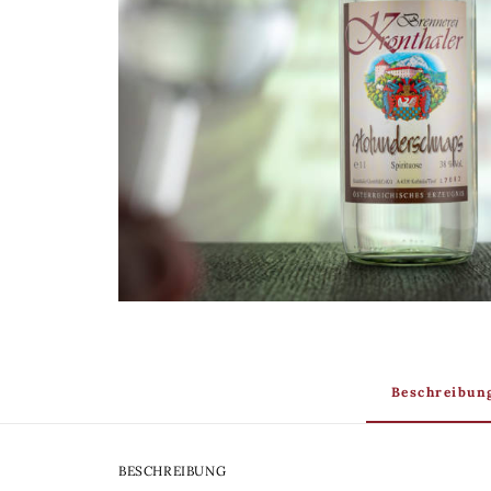
Beschreibun
BESCHREIBUNG