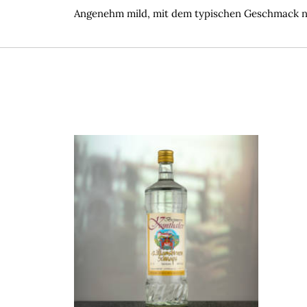
Angenehm mild, mit dem typischen Geschmack 