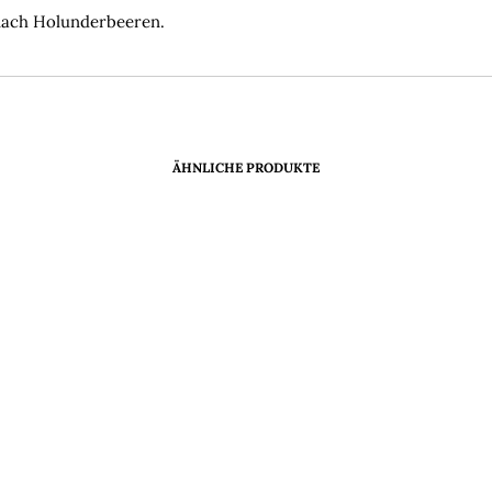
nach Holunderbeeren.
ÄHNLICHE PRODUKTE