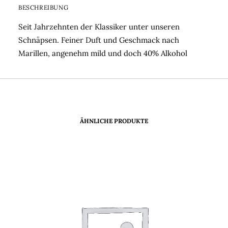
BESCHREIBUNG
Seit Jahrzehnten der Klassiker unter unseren
Schnäpsen. Feiner Duft und Geschmack nach
Marillen, angenehm mild und doch 40% Alkohol
ÄHNLICHE PRODUKTE