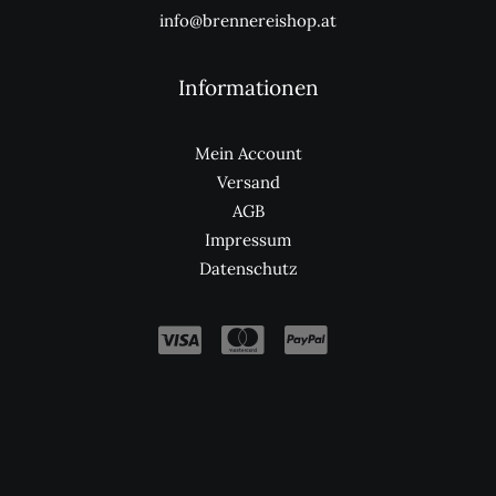
info@brennereishop.at
Informationen
Mein Account
Versand
AGB
Impressum
Datenschutz